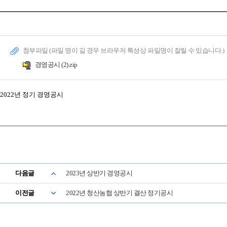
첨부파일 (파일 명이 길 경우 브라우저 특성상 파일명이 잘릴 수 있습니다.)
경영공시 (2).zip
2022년 정기 경영공시
다음글
2023년 상반기 경영공시
이전글
2022년 청산농협 상반기 결산 정기공시