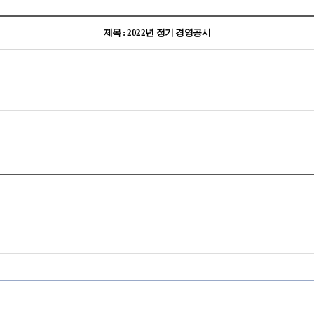
제목 : 2022년 정기 경영공시